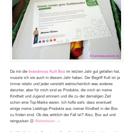
Da mir die
brandnooz Kult Box
im letzten Jahr gut gefallen hat,
musste ich sie auch in diesem Jahr haben. Der Begriff Kult ist ja
immer relativ und jeder versteht wahrscheinlich was anderes
darunter, aber für mich sind es Produkte, die mich an meine
Kindheit und Jugend erinnern und die zu der damaligen Zeit
schon eine Top-Marke waren. Ich hoffe sehr, dass eventuell
einige meine Lieblings-Produkte aus meiner Kindheit in der Box
zu finden sind. Ob das wirklich der Fall ist? Also, Box auf und
reingucken 😉
Weiterlesen
→