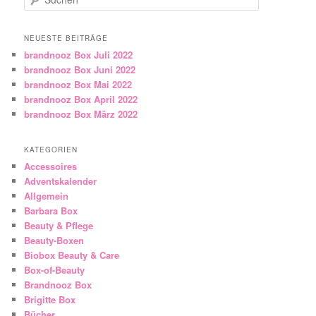
NEUESTE BEITRÄGE
brandnooz Box Juli 2022
brandnooz Box Juni 2022
brandnooz Box Mai 2022
brandnooz Box April 2022
brandnooz Box März 2022
KATEGORIEN
Accessoires
Adventskalender
Allgemein
Barbara Box
Beauty & Pflege
Beauty-Boxen
Biobox Beauty & Care
Box-of-Beauty
Brandnooz Box
Brigitte Box
Bücher