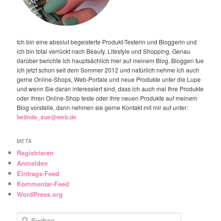
Ich bin eine absolut begeisterte Produkt-Testerin und Bloggerin und
ich bin total verrückt nach Beauty, Lifestyle und Shopping. Genau
darüber berichte ich hauptsächlich hier auf meinem Blog. Bloggen tue
ich jetzt schon seit dem Sommer 2012 und natürlich nehme ich auch
gerne Online-Shops, Web-Portale und neue Produkte unter die Lupe
und wenn Sie daran interessiert sind, dass ich auch mal Ihre Produkte
oder ihren Online-Shop teste oder ihre neuen Produkte auf meinem
Blog vorstelle, dann nehmen sie gerne Kontakt mit mir auf unter:
belinda_sue@web.de
META
Registrieren
Anmelden
Eintrags-Feed
Kommentar-Feed
WordPress.org
Suchen