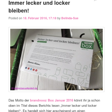
Immer lecker und locker
bleiben!
Posted on
18. Februar 2016, 17:18
by
Belinda-Sue
Das Motto der
brandnooz Box Januar 2016
könnt ihr ja schon
oben im Titel dieses Berichts lesen „Immer lecker und locker
bleiben!“. Es handelt sich hier anscheinend um einen