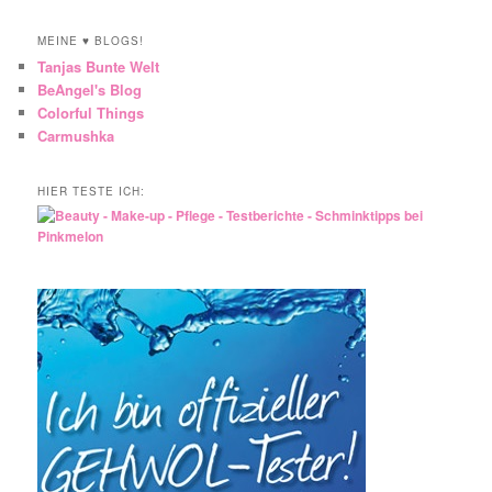
MEINE ♥ BLOGS!
Tanjas Bunte Welt
BeAngel's Blog
Colorful Things
Carmushka
HIER TESTE ICH: