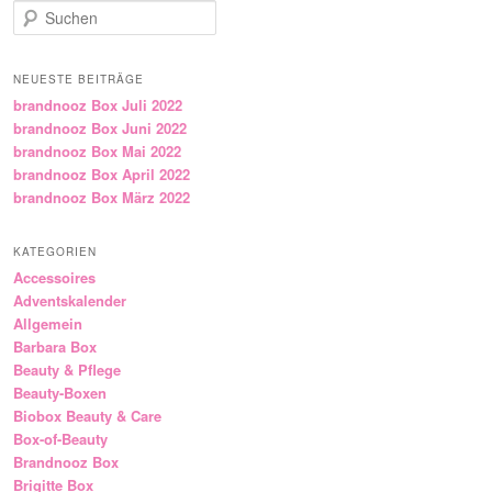
Suchen
NEUESTE BEITRÄGE
brandnooz Box Juli 2022
brandnooz Box Juni 2022
brandnooz Box Mai 2022
brandnooz Box April 2022
brandnooz Box März 2022
KATEGORIEN
Accessoires
Adventskalender
Allgemein
Barbara Box
Beauty & Pflege
Beauty-Boxen
Biobox Beauty & Care
Box-of-Beauty
Brandnooz Box
Brigitte Box