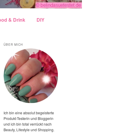
ood & Drink
DIY
ÜBER MICH
Ich bin eine absolut begeisterte
Produkt-Testerin und Bloggerin
und ich bin total verrückt nach
Beauty, Lifestyle und Shopping.