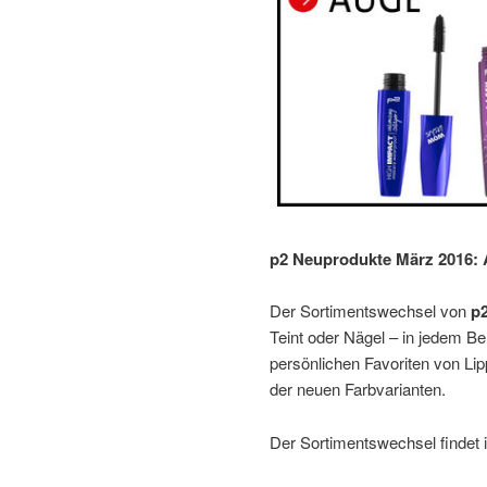
p2 Neuprodukte März 2016:
Der Sortimentswechsel von
p
Teint oder Nägel – in jedem Be
persönlichen Favoriten von Lipp
der neuen Farbvarianten.
Der Sortimentswechsel findet 