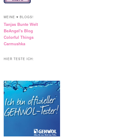
MEINE ♥ BLOGS!
Tanjas Bunte Welt
BeAngel's Blog
Colorful Things
Carmushka
HIER TESTE ICH: