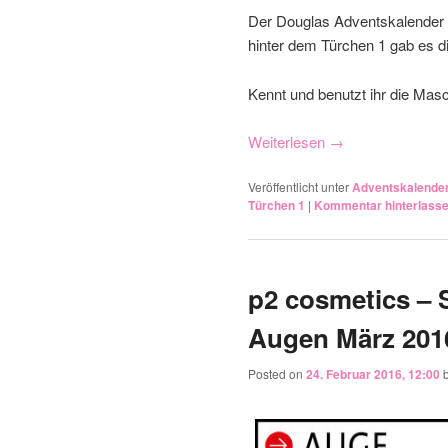
Der Douglas Adventskalender 
hinter dem Türchen 1 gab es d
Kennt und benutzt ihr die Masc
Weiterlesen
→
Veröffentlicht unter
Adventskalende
Türchen 1
|
Kommentar hinterlass
p2 cosmetics – 
Posted on
24. Februar 2016, 12:00