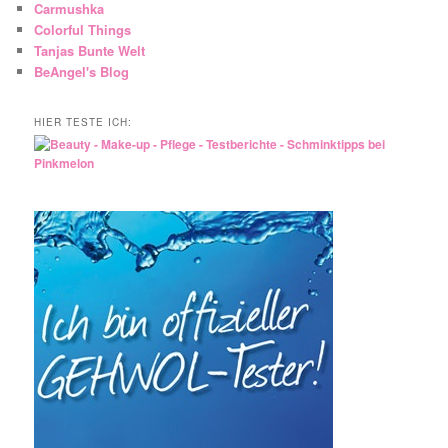
Carmushka
Colorful Things
Tanjas Bunte Welt
BeAngel's Blog
HIER TESTE ICH: