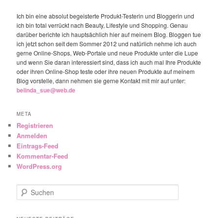
Ich bin eine absolut begeisterte Produkt-Testerin und Bloggerin und
ich bin total verrückt nach Beauty, Lifestyle und Shopping. Genau
darüber berichte ich hauptsächlich hier auf meinem Blog. Bloggen tue
ich jetzt schon seit dem Sommer 2012 und natürlich nehme ich auch
gerne Online-Shops, Web-Portale und neue Produkte unter die Lupe
und wenn Sie daran interessiert sind, dass ich auch mal Ihre Produkte
oder ihren Online-Shop teste oder ihre neuen Produkte auf meinem
Blog vorstelle, dann nehmen sie gerne Kontakt mit mir auf unter:
belinda_sue@web.de
META
Registrieren
Anmelden
Eintrags-Feed
Kommentar-Feed
WordPress.org
Suchen