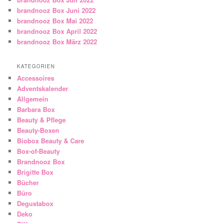
brandnooz Box Juni 2022
brandnooz Box Mai 2022
brandnooz Box April 2022
brandnooz Box März 2022
KATEGORIEN
Accessoires
Adventskalender
Allgemein
Barbara Box
Beauty & Pflege
Beauty-Boxen
Biobox Beauty & Care
Box-of-Beauty
Brandnooz Box
Brigitte Box
Bücher
Büro
Degustabox
Deko