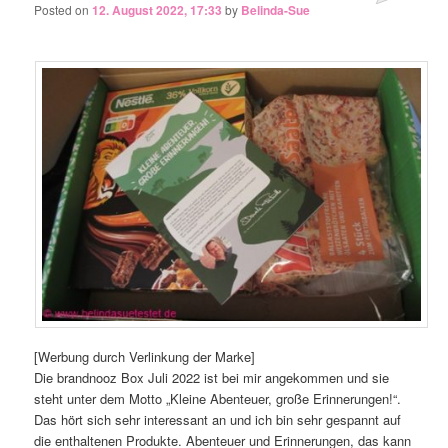
Posted on
12. August 2022, 17:33
by
Belinda-Sue
[Werbung durch Verlinkung der Marke]
Die brandnooz Box Juli 2022 ist bei mir angekommen und sie
steht unter dem Motto „Kleine Abenteuer, große Erinnerungen!“.
Das hört sich sehr interessant an und ich bin sehr gespannt auf
die enthaltenen Produkte. Abenteuer und Erinnerungen, das kann