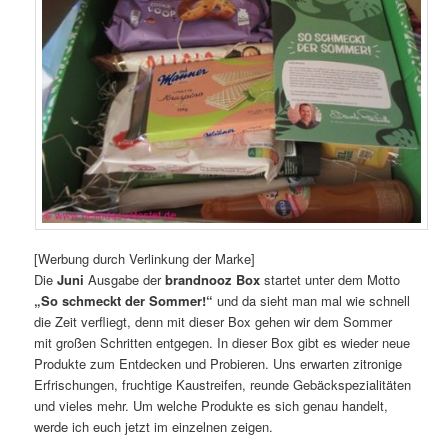
[Werbung durch Verlinkung der Marke]
Die
Juni
Ausgabe der
brandnooz Box
startet unter dem Motto
„So schmeckt der Sommer!“
und da sieht man mal wie schnell
die Zeit verfliegt, denn mit dieser Box gehen wir dem Sommer
mit großen Schritten entgegen. In dieser Box gibt es wieder neue
Produkte zum Entdecken und Probieren. Uns erwarten zitronige
Erfrischungen, fruchtige Kaustreifen, reunde Gebäckspezialitäten
und vieles mehr. Um welche Produkte es sich genau handelt,
werde ich euch jetzt im einzelnen zeigen.