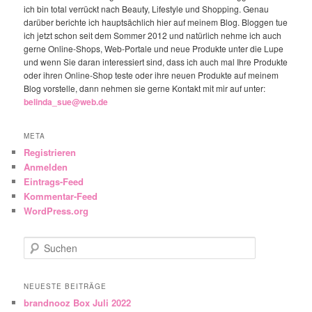
ich bin total verrückt nach Beauty, Lifestyle und Shopping. Genau
darüber berichte ich hauptsächlich hier auf meinem Blog. Bloggen tue
ich jetzt schon seit dem Sommer 2012 und natürlich nehme ich auch
gerne Online-Shops, Web-Portale und neue Produkte unter die Lupe
und wenn Sie daran interessiert sind, dass ich auch mal Ihre Produkte
oder ihren Online-Shop teste oder ihre neuen Produkte auf meinem
Blog vorstelle, dann nehmen sie gerne Kontakt mit mir auf unter:
belinda_sue@web.de
META
Registrieren
Anmelden
Eintrags-Feed
Kommentar-Feed
WordPress.org
Suchen
NEUESTE BEITRÄGE
brandnooz Box Juli 2022