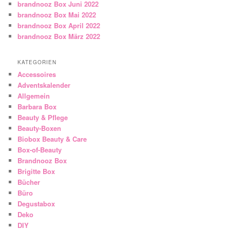
brandnooz Box Juni 2022
brandnooz Box Mai 2022
brandnooz Box April 2022
brandnooz Box März 2022
KATEGORIEN
Accessoires
Adventskalender
Allgemein
Barbara Box
Beauty & Pflege
Beauty-Boxen
Biobox Beauty & Care
Box-of-Beauty
Brandnooz Box
Brigitte Box
Bücher
Büro
Degustabox
Deko
DIY