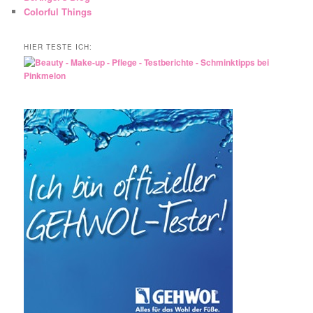
Colorful Things
HIER TESTE ICH: