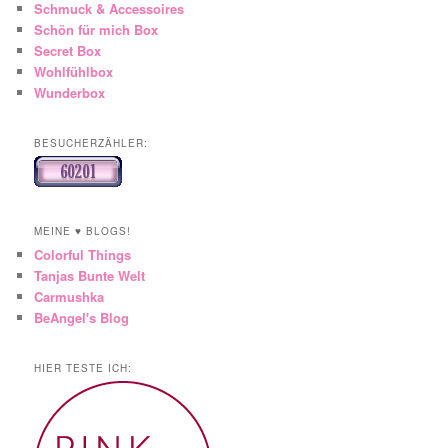
Schmuck & Accessoires
Schön für mich Box
Secret Box
Wohlfühlbox
Wunderbox
BESUCHERZÄHLER:
MEINE ♥ BLOGS!
Colorful Things
Tanjas Bunte Welt
Carmushka
BeAngel's Blog
HIER TESTE ICH: