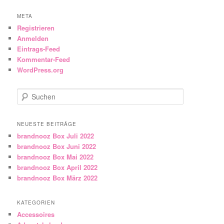
META
Registrieren
Anmelden
Eintrags-Feed
Kommentar-Feed
WordPress.org
Suchen
NEUESTE BEITRÄGE
brandnooz Box Juli 2022
brandnooz Box Juni 2022
brandnooz Box Mai 2022
brandnooz Box April 2022
brandnooz Box März 2022
KATEGORIEN
Accessoires