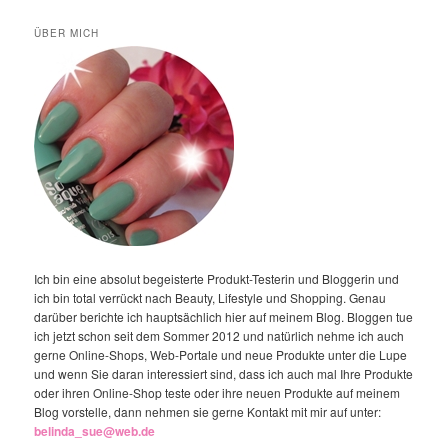
ÜBER MICH
Ich bin eine absolut begeisterte Produkt-Testerin und Bloggerin und
ich bin total verrückt nach Beauty, Lifestyle und Shopping. Genau
darüber berichte ich hauptsächlich hier auf meinem Blog. Bloggen tue
ich jetzt schon seit dem Sommer 2012 und natürlich nehme ich auch
gerne Online-Shops, Web-Portale und neue Produkte unter die Lupe
und wenn Sie daran interessiert sind, dass ich auch mal Ihre Produkte
oder ihren Online-Shop teste oder ihre neuen Produkte auf meinem
Blog vorstelle, dann nehmen sie gerne Kontakt mit mir auf unter:
belinda_sue@web.de