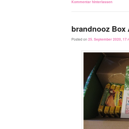
Kommentar hinterlassen
brandnooz Box 
Posted on
25. September 2020, 17: