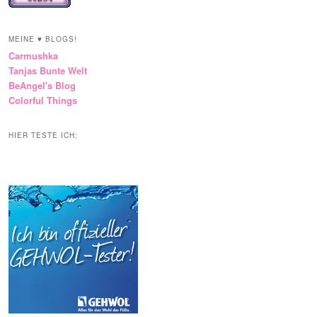
MEINE ♥ BLOGS!
Carmushka
Tanjas Bunte Welt
BeAngel's Blog
Colorful Things
HIER TESTE ICH: