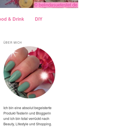
ood & Drink
DIY
ÜBER MICH
Ich bin eine absolut begeisterte
Produkt-Testerin und Bloggerin
und ich bin total verrückt nach
Beauty, Lifestyle und Shopping.