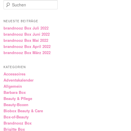
Suchen
NEUESTE BEITRÄGE
brandnooz Box Juli 2022
brandnooz Box Juni 2022
brandnooz Box Mai 2022
brandnooz Box April 2022
brandnooz Box März 2022
KATEGORIEN
Accessoires
Adventskalender
Allgemein
Barbara Box
Beauty & Pflege
Beauty-Boxen
Biobox Beauty & Care
Box-of-Beauty
Brandnooz Box
Brigitte Box