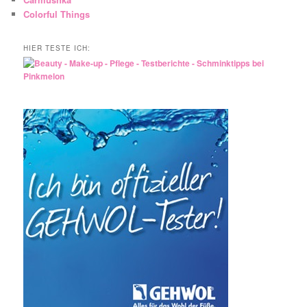
Colorful Things
HIER TESTE ICH: