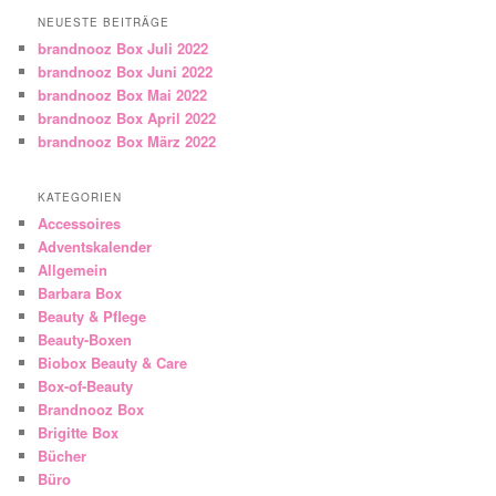
NEUESTE BEITRÄGE
brandnooz Box Juli 2022
brandnooz Box Juni 2022
brandnooz Box Mai 2022
brandnooz Box April 2022
brandnooz Box März 2022
KATEGORIEN
Accessoires
Adventskalender
Allgemein
Barbara Box
Beauty & Pflege
Beauty-Boxen
Biobox Beauty & Care
Box-of-Beauty
Brandnooz Box
Brigitte Box
Bücher
Büro