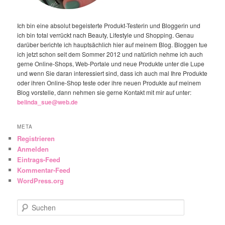
Ich bin eine absolut begeisterte Produkt-Testerin und Bloggerin und
ich bin total verrückt nach Beauty, Lifestyle und Shopping. Genau
darüber berichte ich hauptsächlich hier auf meinem Blog. Bloggen tue
ich jetzt schon seit dem Sommer 2012 und natürlich nehme ich auch
gerne Online-Shops, Web-Portale und neue Produkte unter die Lupe
und wenn Sie daran interessiert sind, dass ich auch mal Ihre Produkte
oder ihren Online-Shop teste oder ihre neuen Produkte auf meinem
Blog vorstelle, dann nehmen sie gerne Kontakt mit mir auf unter:
belinda_sue@web.de
META
Registrieren
Anmelden
Eintrags-Feed
Kommentar-Feed
WordPress.org
Suchen