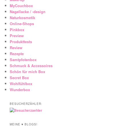
MyCouchbox
Nagellacke / -design
Naturkosmetik
Online-Shops
Pinkbox
Preview
Produkttests
Review
Rezepte
Samtpfotenbox
Schmuck & Accessoires
Schön für mich Box
Secret Box
Wohlfühlbox
Wunderbox
BESUCHERZÄHLER:
MEINE ♥ BLOGS!