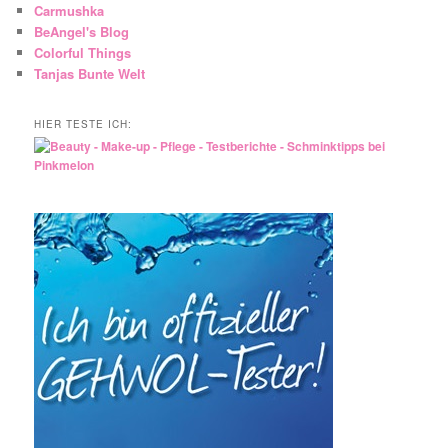
Carmushka
BeAngel's Blog
Colorful Things
Tanjas Bunte Welt
HIER TESTE ICH: