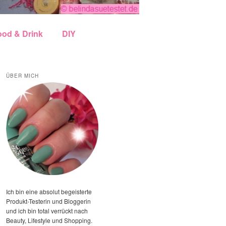
ood & Drink
DIY
ÜBER MICH
Ich bin eine absolut begeisterte
Produkt-Testerin und Bloggerin
und ich bin total verrückt nach
Beauty, Lifestyle und Shopping.