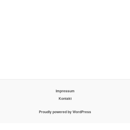
Impressum
Kontakt
Proudly powered by WordPress