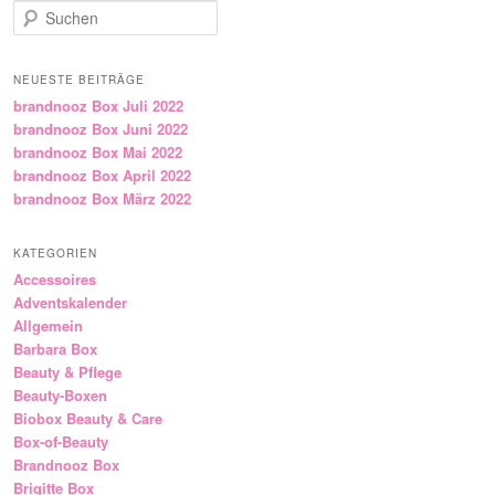
Suchen
NEUESTE BEITRÄGE
brandnooz Box Juli 2022
brandnooz Box Juni 2022
brandnooz Box Mai 2022
brandnooz Box April 2022
brandnooz Box März 2022
KATEGORIEN
Accessoires
Adventskalender
Allgemein
Barbara Box
Beauty & Pflege
Beauty-Boxen
Biobox Beauty & Care
Box-of-Beauty
Brandnooz Box
Brigitte Box