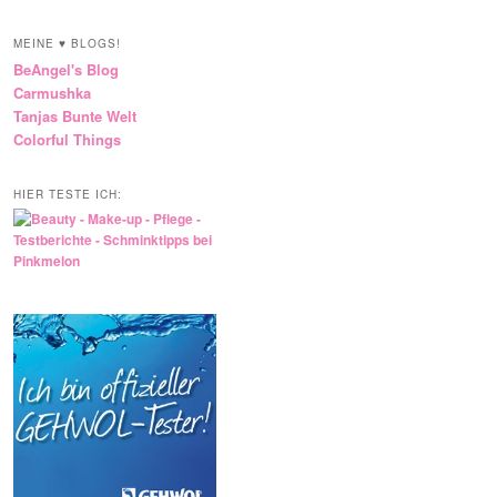
MEINE ♥ BLOGS!
BeAngel's Blog
Carmushka
Tanjas Bunte Welt
Colorful Things
HIER TESTE ICH: