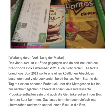
[Werbung durch Verlinkung der Marke]
Das Jahr 2021 ist zu Ende gegangen und da darf natürlich die
brandnooz Box Dezember 2021
auch nicht fehlen. Die letzte
brandnooz Box 2021 sollte uns einen köstlichen Abschluss
bescheren und viele Leckereien bereit halten. Vom Start in den
Tag mit einem schönen Frühstück über das Mittagessen bis hin
zur nachmittäglichen Kaffeetafel sollen viele interessante
Produkte enthalten sein und auch die Getränke sollen in der Box
nicht zu kurz kommen. Das lasse ich mich doch einfach mal
überraschen und werfe schnell einen Blick in die Box.