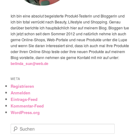
Ich bin eine absolut begeisterte Produkt-Testerin und Bloggerin und
ich bin total verrückt nach Beauty, Lifestyle und Shopping. Genau
darüber berichte ich hauptsächlich hier auf meinem Blog. Bloggen tue
ich jetzt schon seit dem Sommer 2012 und natürlich nehme ich auch
gerne Online-Shops, Web-Portale und neue Produkte unter die Lupe
und wenn Sie daran interessiert sind, dass ich auch mal Ihre Produkte
oder ihren Online-Shop teste oder ihre neuen Produkte auf meinem
Blog vorstelle, dann nehmen sie gerne Kontakt mit mir auf unter:
belinda_sue@web.de
META
Registrieren
Anmelden
Eintrags-Feed
Kommentar-Feed
WordPress.org
Suchen