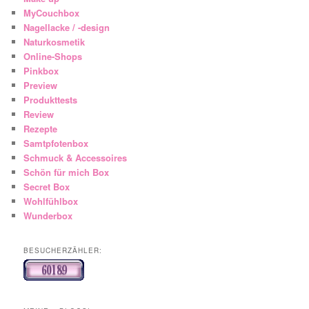
MyCouchbox
Nagellacke / -design
Naturkosmetik
Online-Shops
Pinkbox
Preview
Produkttests
Review
Rezepte
Samtpfotenbox
Schmuck & Accessoires
Schön für mich Box
Secret Box
Wohlfühlbox
Wunderbox
BESUCHERZÄHLER: