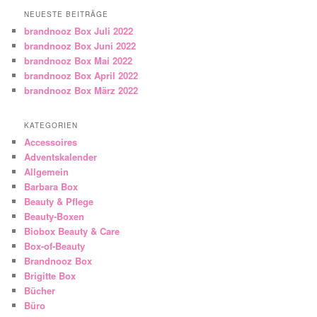
NEUESTE BEITRÄGE
brandnooz Box Juli 2022
brandnooz Box Juni 2022
brandnooz Box Mai 2022
brandnooz Box April 2022
brandnooz Box März 2022
KATEGORIEN
Accessoires
Adventskalender
Allgemein
Barbara Box
Beauty & Pflege
Beauty-Boxen
Biobox Beauty & Care
Box-of-Beauty
Brandnooz Box
Brigitte Box
Bücher
Büro