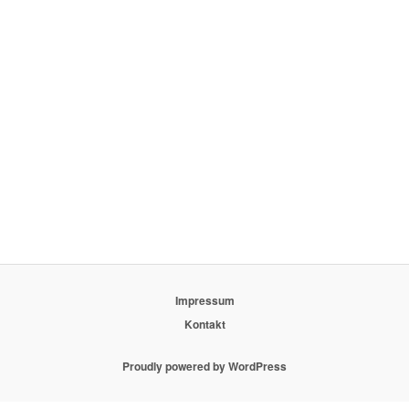
Impressum
Kontakt
Proudly powered by WordPress