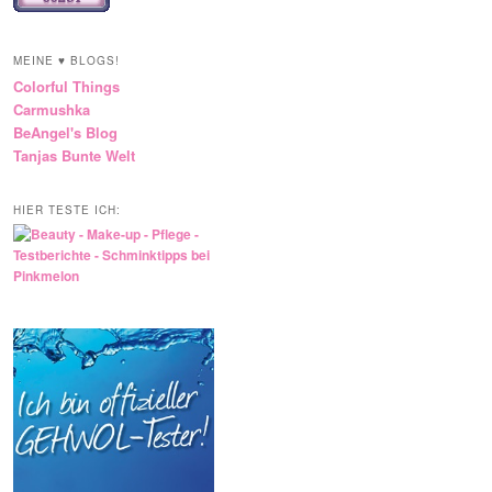
MEINE ♥ BLOGS!
Colorful Things
Carmushka
BeAngel's Blog
Tanjas Bunte Welt
HIER TESTE ICH: