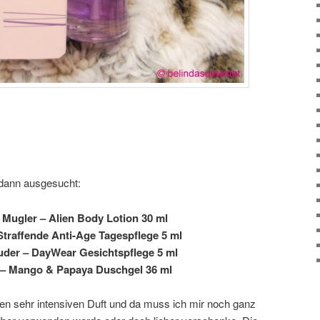
 dann ausgesucht:
 Mugler – Alien Body Lotion 30 ml
Straffende Anti-Age Tagespflege 5 ml
uder – DayWear Gesichtspflege 5 ml
 – Mango & Papaya Duschgel 36 ml
en sehr intensiven Duft und da muss ich mir noch ganz