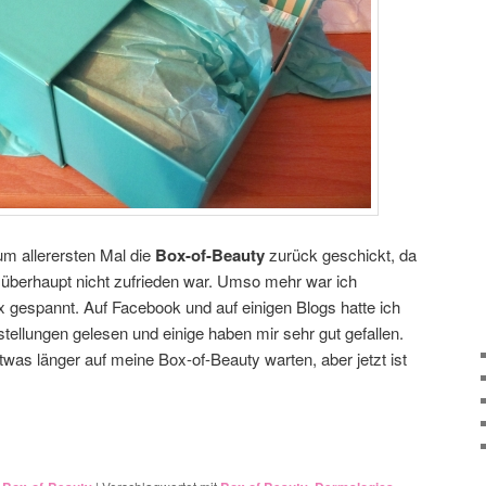
um allerersten Mal die
Box-of-Beauty
zurück geschickt, da
überhaupt nicht zufrieden war. Umso mehr war ich
x gespannt. Auf Facebook und auf einigen Blogs hatte ich
llungen gelesen und einige haben mir sehr gut gefallen.
twas länger auf meine Box-of-Beauty warten, aber jetzt ist