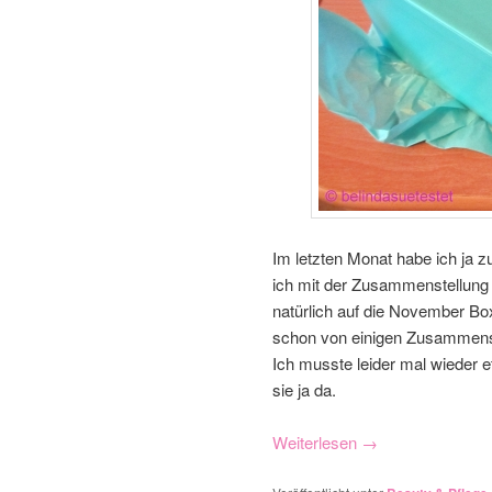
Im letzten Monat habe ich ja z
ich mit der Zusammenstellung 
natürlich auf die November Bo
schon von einigen Zusammenste
Ich musste leider mal wieder e
sie ja da.
Weiterlesen
→