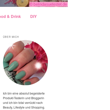
ood & Drink
DIY
ÜBER MICH
Ich bin eine absolut begeisterte
Produkt-Testerin und Bloggerin
und ich bin total verrückt nach
Beauty, Lifestyle und Shopping.