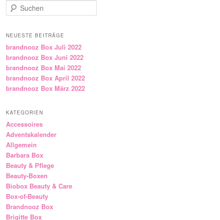
Suchen
NEUESTE BEITRÄGE
brandnooz Box Juli 2022
brandnooz Box Juni 2022
brandnooz Box Mai 2022
brandnooz Box April 2022
brandnooz Box März 2022
KATEGORIEN
Accessoires
Adventskalender
Allgemein
Barbara Box
Beauty & Pflege
Beauty-Boxen
Biobox Beauty & Care
Box-of-Beauty
Brandnooz Box
Brigitte Box