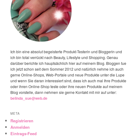
Ich bin eine absolut begeisterte Produkt-Testerin und Bloggerin und
ich bin total verrückt nach Beauty, Lifestyle und Shopping. Genau
darüber berichte ich hauptsächlich hier auf meinem Blog. Bloggen tue
ich jetzt schon seit dem Sommer 2012 und natürlich nehme ich auch
gerne Online-Shops, Web-Portale und neue Produkte unter die Lupe
und wenn Sie daran interessiert sind, dass ich auch mal Ihre Produkte
oder ihren Online-Shop teste oder ihre neuen Produkte auf meinem
Blog vorstelle, dann nehmen sie gerne Kontakt mit mir auf unter:
belinda_sue@web.de
META
Registrieren
Anmelden
Eintrags-Feed