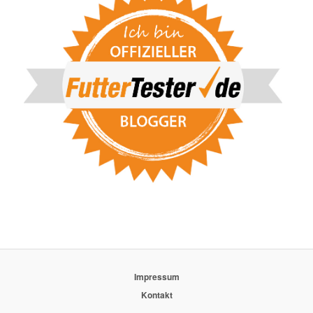
Impressum
Kontakt