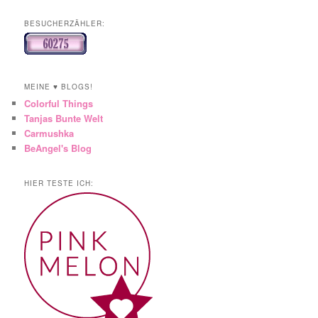
BESUCHERZÄHLER:
MEINE ♥ BLOGS!
Colorful Things
Tanjas Bunte Welt
Carmushka
BeAngel's Blog
HIER TESTE ICH: