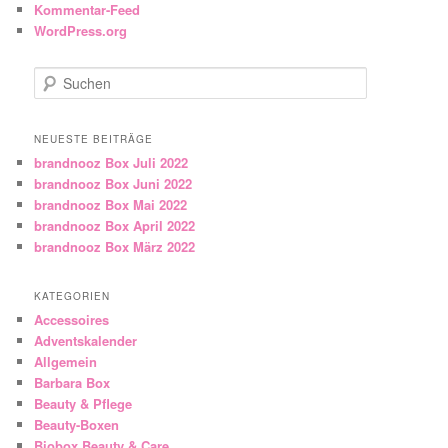
Kommentar-Feed
WordPress.org
Suchen
NEUESTE BEITRÄGE
brandnooz Box Juli 2022
brandnooz Box Juni 2022
brandnooz Box Mai 2022
brandnooz Box April 2022
brandnooz Box März 2022
KATEGORIEN
Accessoires
Adventskalender
Allgemein
Barbara Box
Beauty & Pflege
Beauty-Boxen
Biobox Beauty & Care