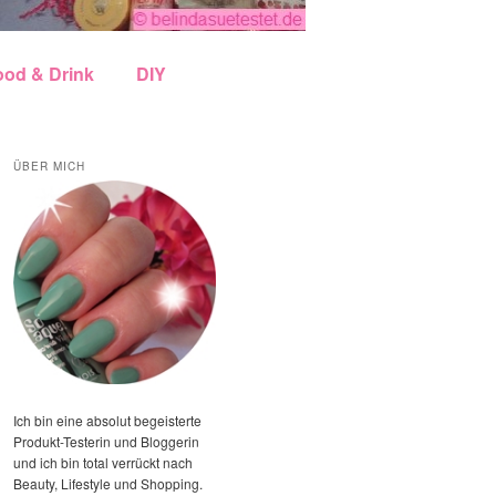
ood & Drink
DIY
ÜBER MICH
Ich bin eine absolut begeisterte
Produkt-Testerin und Bloggerin
und ich bin total verrückt nach
Beauty, Lifestyle und Shopping.