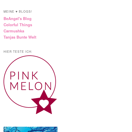
MEINE ♥ BLOGS!
BeAngel's Blog
Colorful Things
Carmushka
Tanjas Bunte Welt
HIER TESTE ICH: