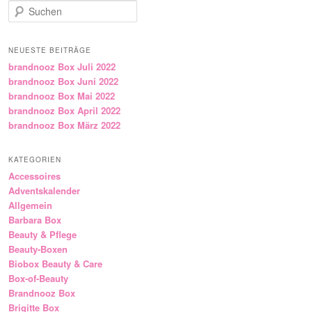
Suchen
NEUESTE BEITRÄGE
brandnooz Box Juli 2022
brandnooz Box Juni 2022
brandnooz Box Mai 2022
brandnooz Box April 2022
brandnooz Box März 2022
KATEGORIEN
Accessoires
Adventskalender
Allgemein
Barbara Box
Beauty & Pflege
Beauty-Boxen
Biobox Beauty & Care
Box-of-Beauty
Brandnooz Box
Brigitte Box